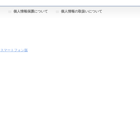
個人情報保護について
個人情報の取扱いについて
スマートフォン版