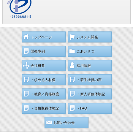
トップページ
システム開発
開発事例
ごあいさつ
会社概要
採用情報
・求める人材像
・若手社員の声
・教育／資格制度
・新人研修体験記
・資格取得体験記
・FAQ
お問い合わせ